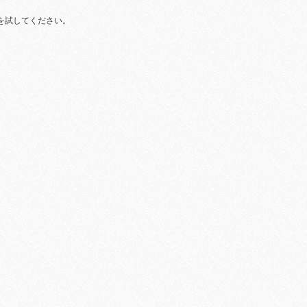
を試してください。