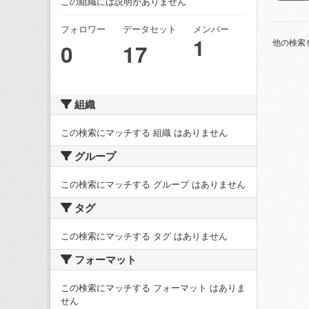
この組織には説明がありません
フォロワー
データセット
メンバー
1
他の検索
0
17
組織
この検索にマッチする 組織 はありません
グループ
この検索にマッチする グループ はありません
タグ
この検索にマッチする タグ はありません
フォーマット
この検索にマッチする フォーマット はありま
せん