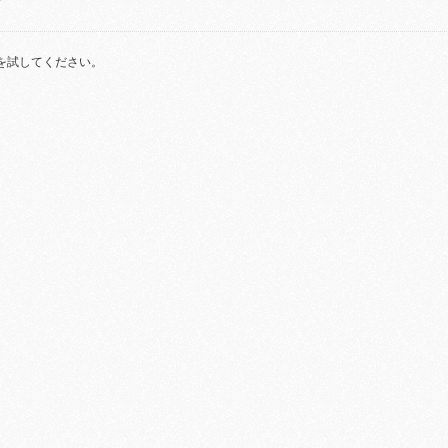
を試してください。