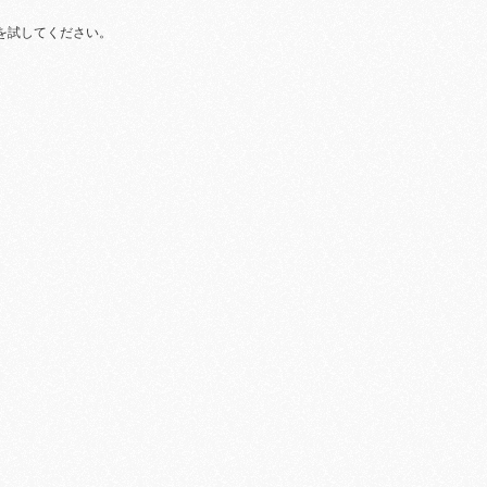
を試してください。