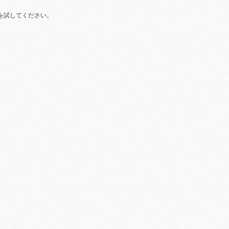
を試してください。