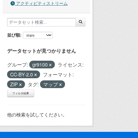
アクティビティストリーム
並び順
データセットが見つかりません
グループ:
gr9100
ライセンス:
CC-BY-2.0
フォーマット:
ZIP
タグ:
マップ
フィルタ結果
他の検索を試してください。