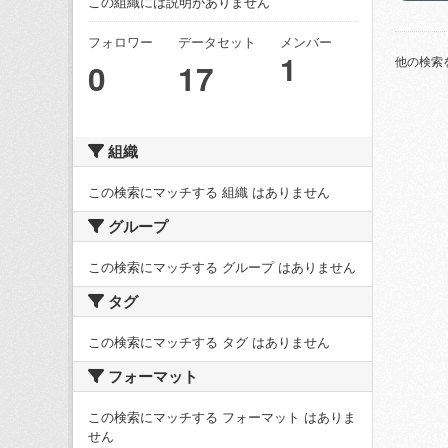
この組織には説明がありません
フォロワー
データセット
メンバー
1
他の検索
0
17
組織
この検索にマッチする 組織 はありません
グループ
この検索にマッチする グループ はありません
タグ
この検索にマッチする タグ はありません
フォーマット
この検索にマッチする フォーマット はありま
せん