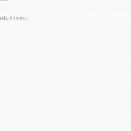
を試してください。