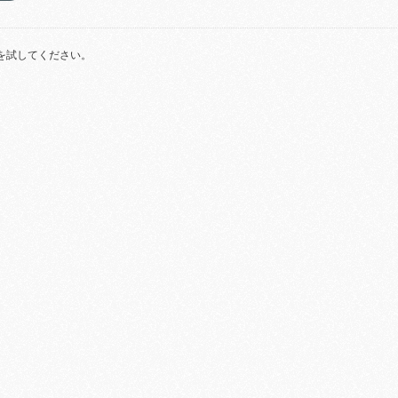
を試してください。