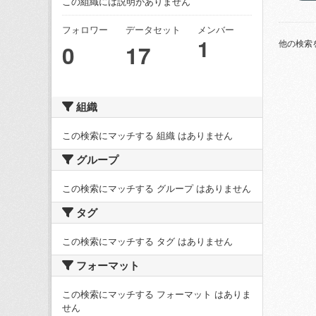
この組織には説明がありません
フォロワー
データセット
メンバー
1
他の検索
0
17
組織
この検索にマッチする 組織 はありません
グループ
この検索にマッチする グループ はありません
タグ
この検索にマッチする タグ はありません
フォーマット
この検索にマッチする フォーマット はありま
せん