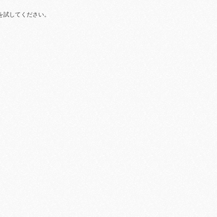
を試してください。