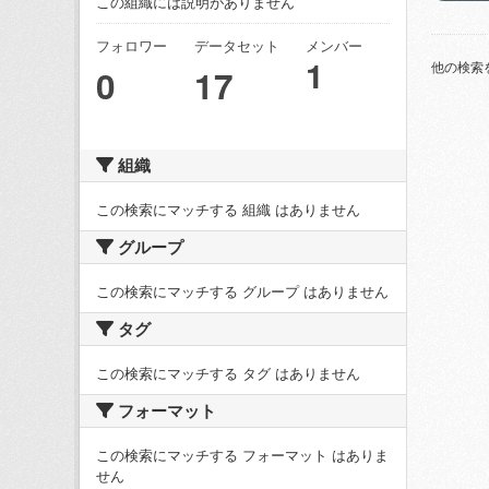
この組織には説明がありません
フォロワー
データセット
メンバー
1
他の検索
0
17
組織
この検索にマッチする 組織 はありません
グループ
この検索にマッチする グループ はありません
タグ
この検索にマッチする タグ はありません
フォーマット
この検索にマッチする フォーマット はありま
せん