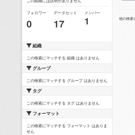
この組織には説明がありません
フォロワー
データセット
メンバー
1
他の検索
0
17
組織
この検索にマッチする 組織 はありません
グループ
この検索にマッチする グループ はありません
タグ
この検索にマッチする タグ はありません
フォーマット
この検索にマッチする フォーマット はありま
せん