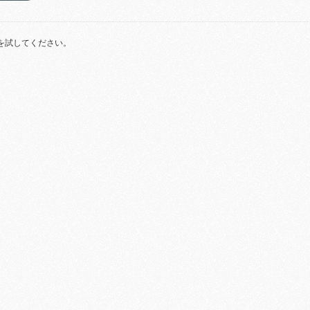
を試してください。