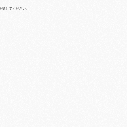
を試してください。