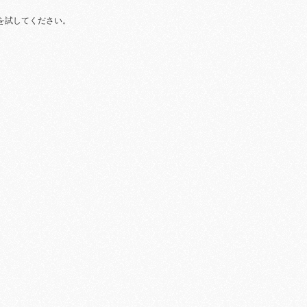
を試してください。