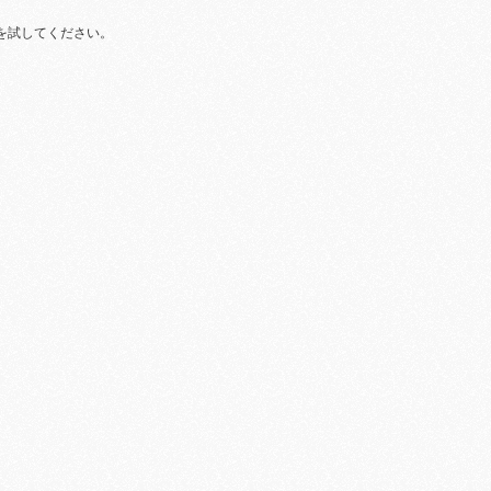
を試してください。