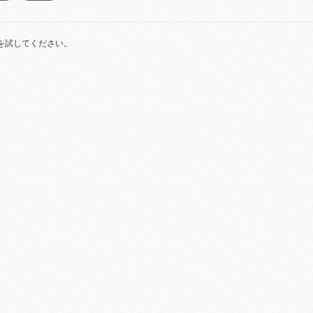
を試してください。