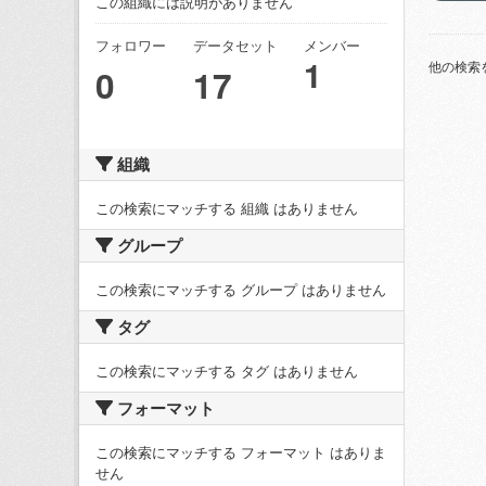
この組織には説明がありません
フォロワー
データセット
メンバー
1
他の検索
0
17
組織
この検索にマッチする 組織 はありません
グループ
この検索にマッチする グループ はありません
タグ
この検索にマッチする タグ はありません
フォーマット
この検索にマッチする フォーマット はありま
せん