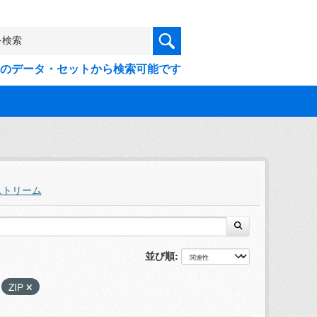
9件のデータ・セットから検索可能です
ストリーム
並び順
ZIP