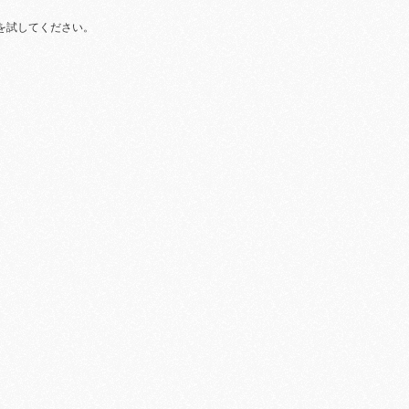
を試してください。