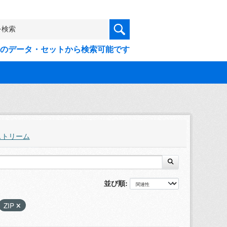
9件のデータ・セットから検索可能です
ストリーム
並び順
ZIP