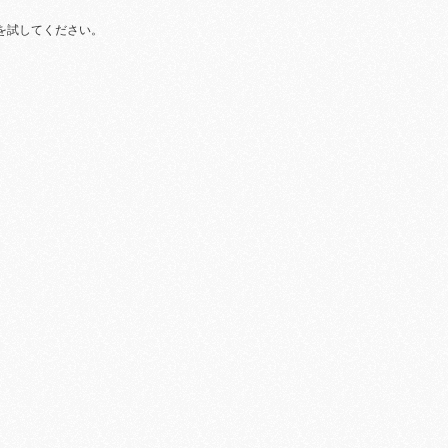
を試してください。