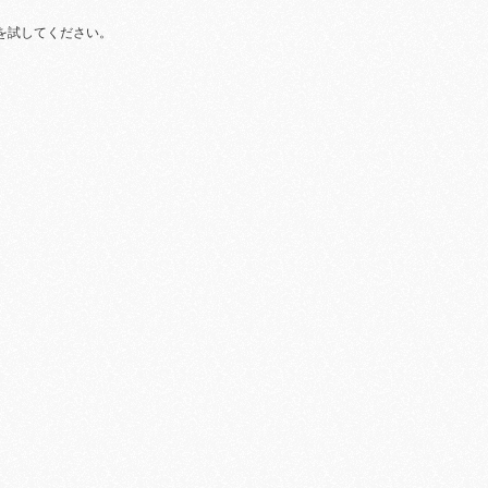
を試してください。