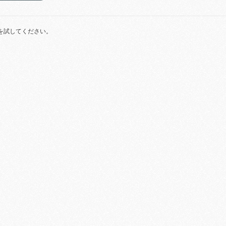
を試してください。