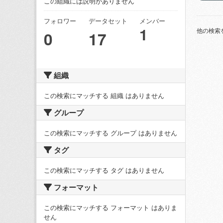
この組織には説明がありません
フォロワー
データセット
メンバー
1
他の検索
0
17
組織
この検索にマッチする 組織 はありません
グループ
この検索にマッチする グループ はありません
タグ
この検索にマッチする タグ はありません
フォーマット
この検索にマッチする フォーマット はありま
せん