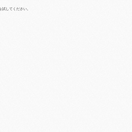
を試してください。