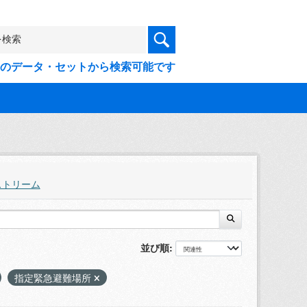
9件のデータ・セットから検索可能です
ストリーム
並び順
指定緊急避難場所