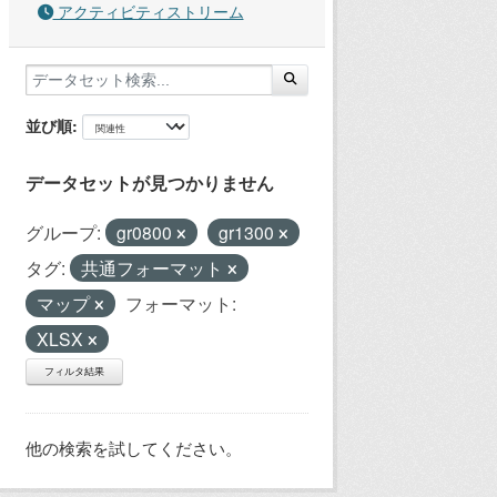
アクティビティストリーム
並び順
データセットが見つかりません
グループ:
gr0800
gr1300
タグ:
共通フォーマット
マップ
フォーマット:
XLSX
フィルタ結果
他の検索を試してください。