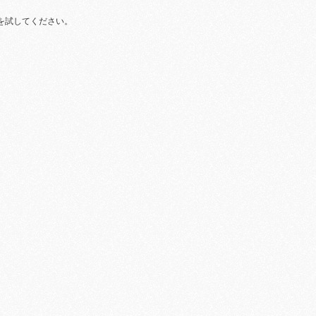
を試してください。