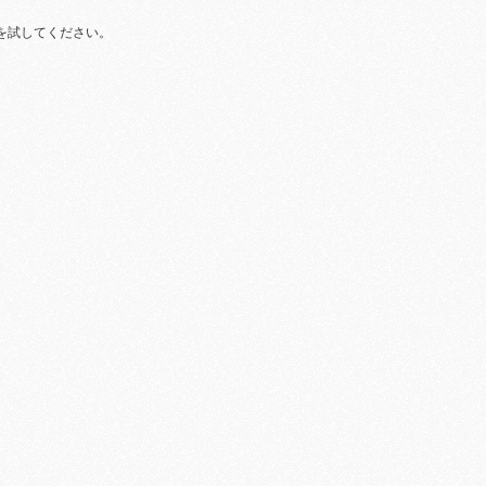
を試してください。