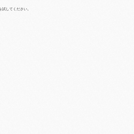
を試してください。