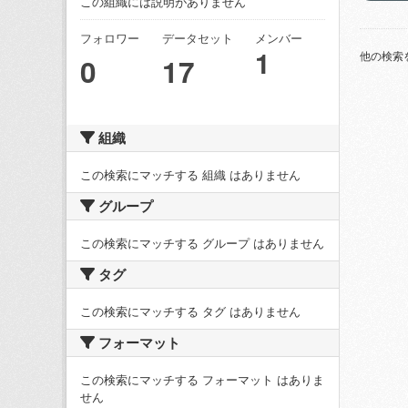
この組織には説明がありません
フォロワー
データセット
メンバー
1
他の検索
0
17
組織
この検索にマッチする 組織 はありません
グループ
この検索にマッチする グループ はありません
タグ
この検索にマッチする タグ はありません
フォーマット
この検索にマッチする フォーマット はありま
せん