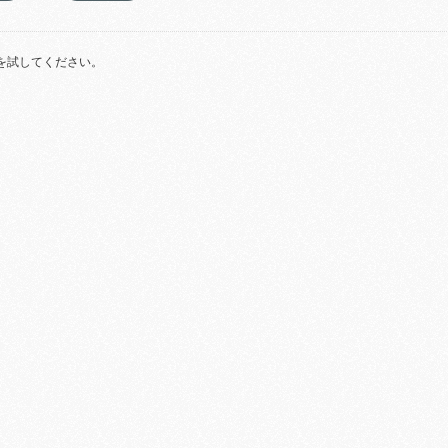
を試してください。