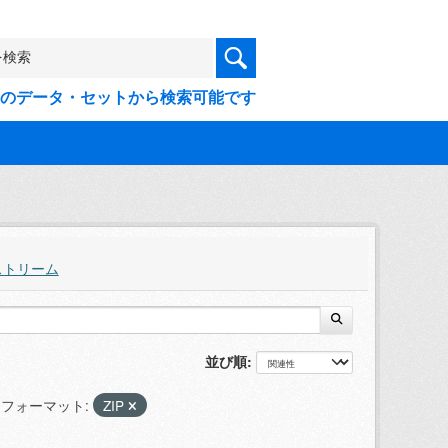
9件のデータ・セットから検索可能です
ストリーム
並び順
フォーマット:
ZIP