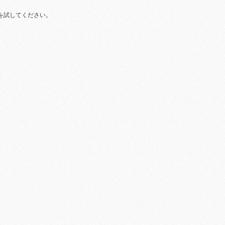
を試してください。