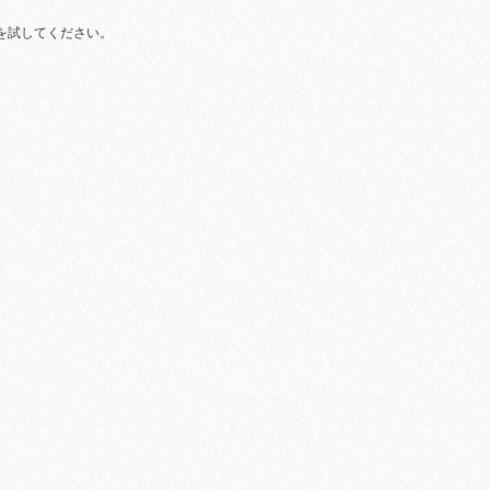
を試してください。