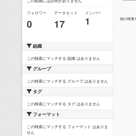
この組織には説明がありません
フォロワー
データセット
メンバー
1
他の検索
0
17
組織
この検索にマッチする 組織 はありません
グループ
この検索にマッチする グループ はありません
タグ
この検索にマッチする タグ はありません
フォーマット
この検索にマッチする フォーマット はありま
せん