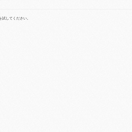
を試してください。