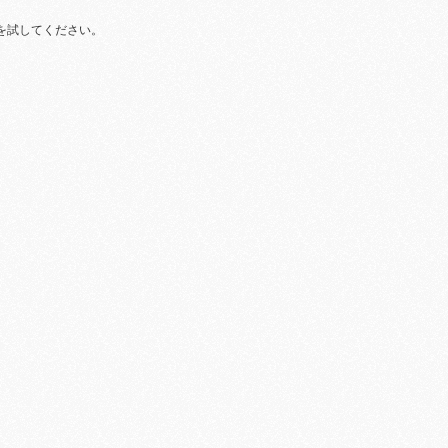
を試してください。