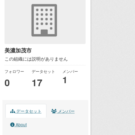
美濃加茂市
この組織には説明がありません
フォロワー
データセット
メンバー
1
0
17
データセット
メンバー
About