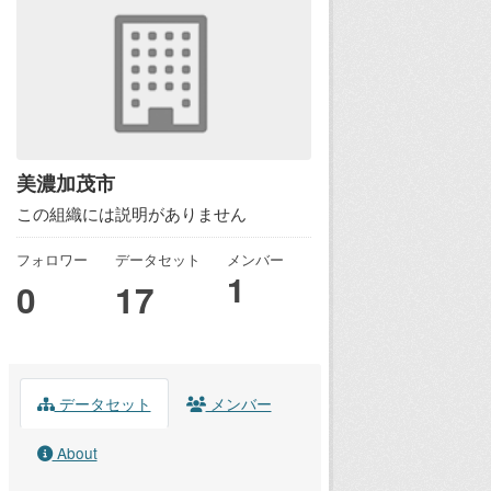
美濃加茂市
この組織には説明がありません
フォロワー
データセット
メンバー
1
0
17
データセット
メンバー
About