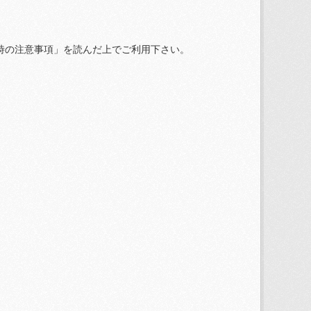
時の注意事項」を読んだ上でご利用下さい。