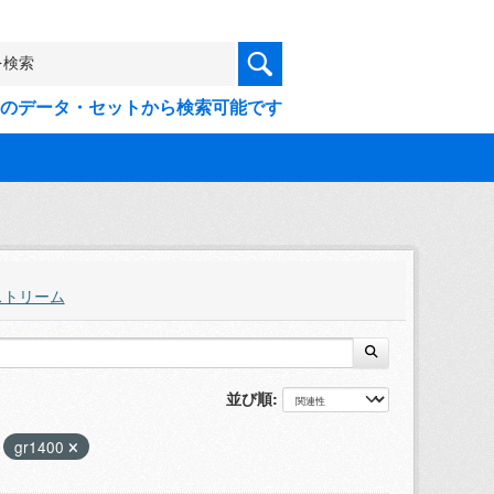
9件のデータ・セットから検索可能です
ストリーム
並び順
gr1400