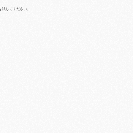
を試してください。