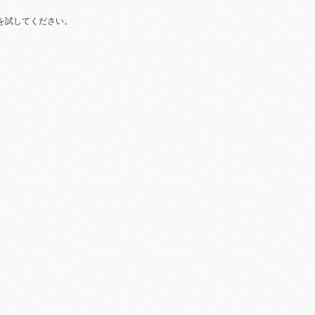
を試してください。