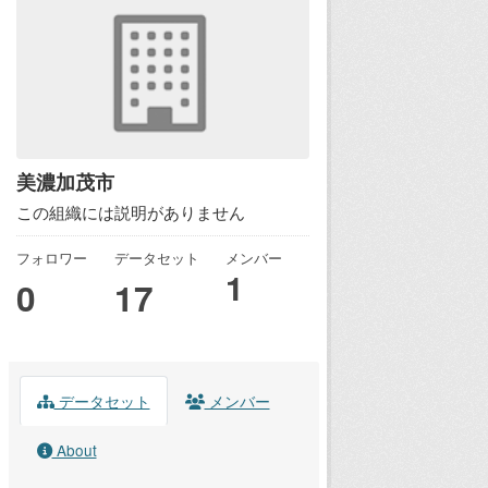
美濃加茂市
この組織には説明がありません
フォロワー
データセット
メンバー
1
0
17
データセット
メンバー
About