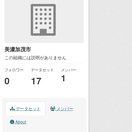
美濃加茂市
この組織には説明がありません
フォロワー
データセット
メンバー
1
0
17
データセット
メンバー
About