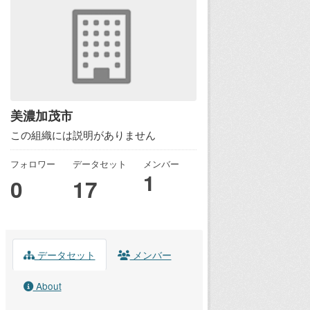
美濃加茂市
この組織には説明がありません
フォロワー
データセット
メンバー
1
0
17
データセット
メンバー
About