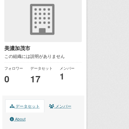
美濃加茂市
この組織には説明がありません
フォロワー
データセット
メンバー
1
0
17
データセット
メンバー
About