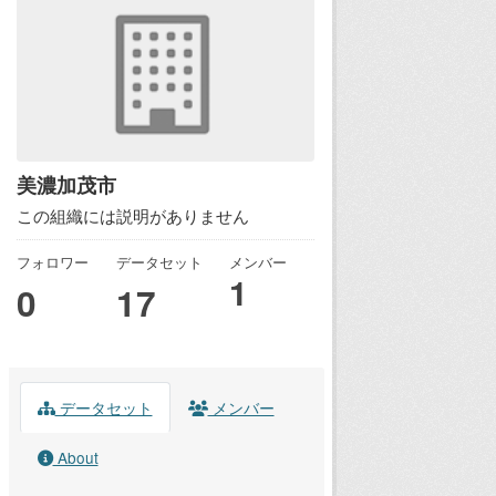
美濃加茂市
この組織には説明がありません
フォロワー
データセット
メンバー
1
0
17
データセット
メンバー
About