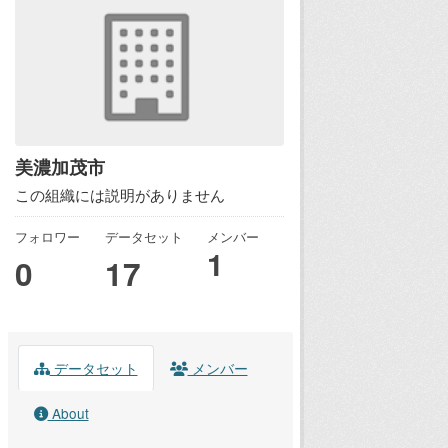
美濃加茂市
この組織には説明がありません
フォロワー
データセット
メンバー
1
0
17
データセット
メンバー
About