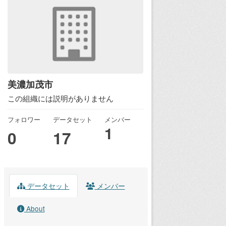
美濃加茂市
この組織には説明がありません
フォロワー
データセット
メンバー
1
0
17
データセット
メンバー
About