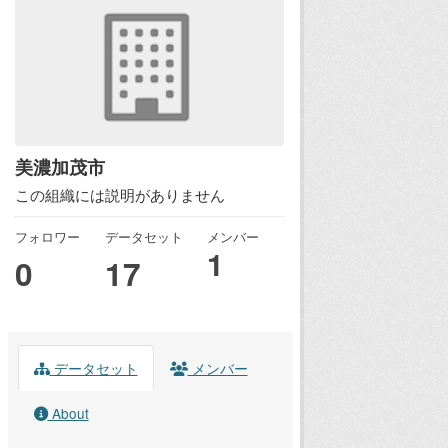
美濃加茂市
この組織には説明がありません
フォロワー
データセット
メンバー
1
0
17
データセット
メンバー
About