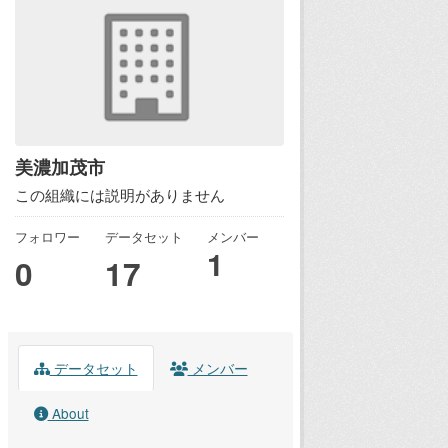
美濃加茂市
この組織には説明がありません
フォロワー
データセット
メンバー
1
0
17
データセット
メンバー
About