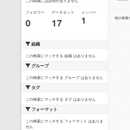
この組織には説明がありません
フォロワー
データセット
メンバー
1
他の検索
0
17
組織
この検索にマッチする 組織 はありません
グループ
この検索にマッチする グループ はありません
タグ
この検索にマッチする タグ はありません
フォーマット
この検索にマッチする フォーマット はありま
せん