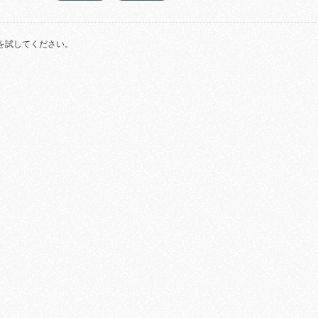
を試してください。