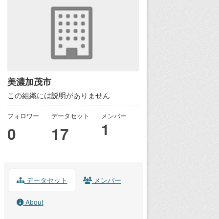
美濃加茂市
この組織には説明がありません
フォロワー
データセット
メンバー
1
0
17
データセット
メンバー
About