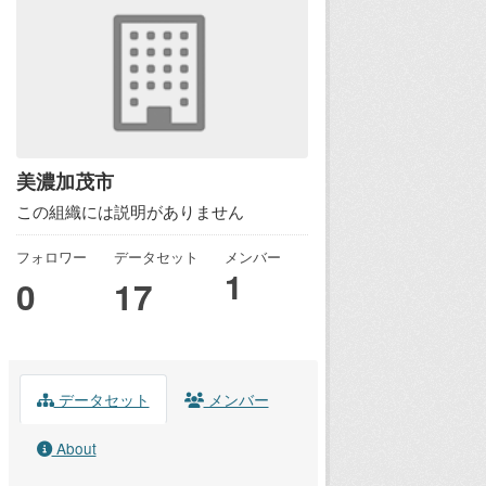
美濃加茂市
この組織には説明がありません
フォロワー
データセット
メンバー
1
0
17
データセット
メンバー
About