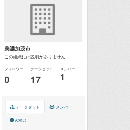
美濃加茂市
この組織には説明がありません
フォロワー
データセット
メンバー
1
0
17
データセット
メンバー
About