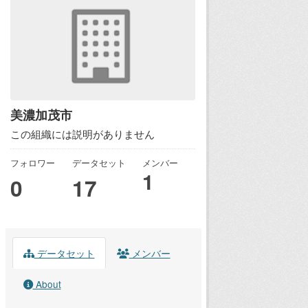
美濃加茂市
この組織には説明がありません
フォロワー
データセット
メンバー
1
0
17
データセット
メンバー
About