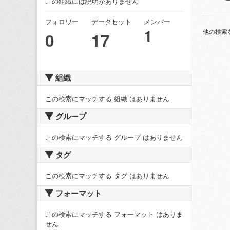
この組織には説明がありません
フォロワー
データセット
メンバー
1
他の検索
0
17
組織
この検索にマッチする 組織 はありません
グループ
この検索にマッチする グループ はありません
タグ
この検索にマッチする タグ はありません
フォーマット
この検索にマッチする フォーマット はありま
せん