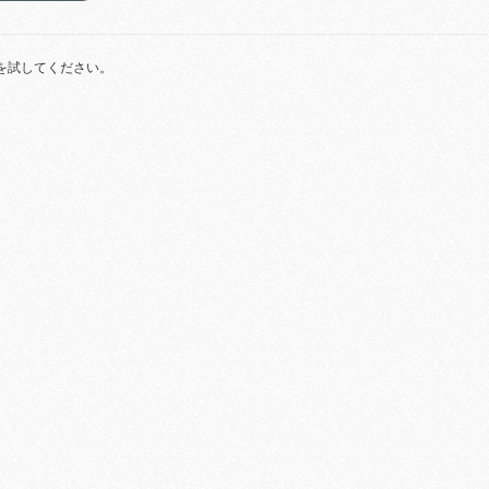
を試してください。