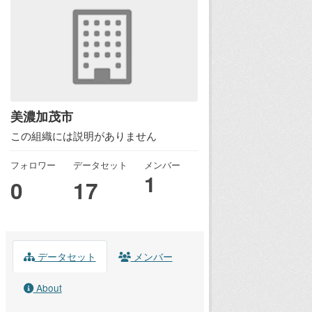
美濃加茂市
この組織には説明がありません
フォロワー
データセット
メンバー
1
0
17
データセット
メンバー
About