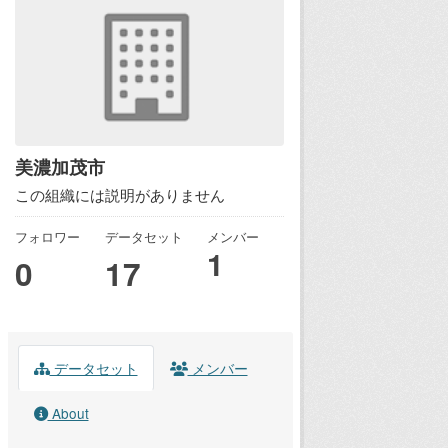
美濃加茂市
この組織には説明がありません
フォロワー
データセット
メンバー
1
0
17
データセット
メンバー
About